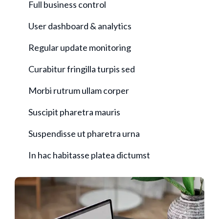
Full business control
User dashboard & analytics
Regular update monitoring
Curabitur fringilla turpis sed
Morbi rutrum ullam corper
Suscipit pharetra mauris
Suspendisse ut pharetra urna
In hac habitasse platea dictumst