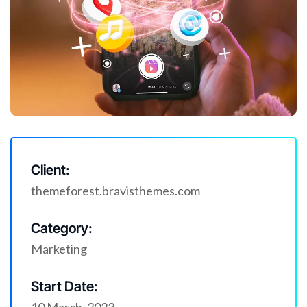
Client:
themeforest.bravisthemes.com
Category:
Marketing
Start Date: