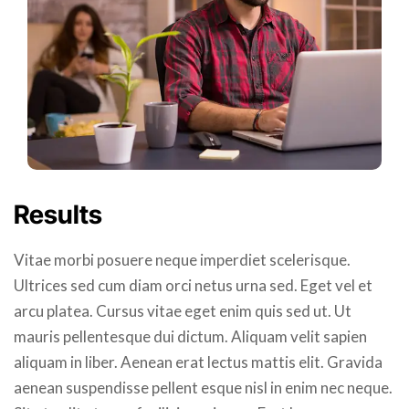
Results
Vitae morbi posuere neque imperdiet scelerisque.
Ultrices sed cum diam orci netus urna sed. Eget vel et
arcu platea. Cursus vitae eget enim quis sed ut. Ut
mauris pellentesque dui dictum. Aliquam velit sapien
aliquam in liber. Aenean erat lectus mattis elit. Gravida
aenean suspendisse pellent esque nisl in enim nec neque.