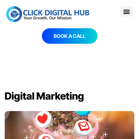
BOOK A CALL
Digital Marketing