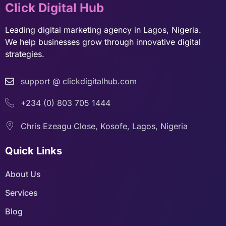
Click Digital Hub
Leading digital marketing agency in Lagos, Nigeria.
We help businesses grow through innovative digital
strategies.
support @ clickdigitalhub.com
+234 (0) 803 705 1444
Chris Ezeagu Close, Kosofe, Lagos, Nigeria
Quick Links
About Us
Services
Blog