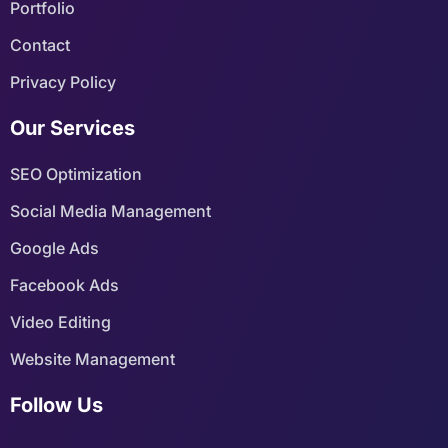
Portfolio
Contact
Privacy Policy
Our Services
SEO Optimization
Social Media Management
Google Ads
Facebook Ads
Video Editing
Website Management
Follow Us