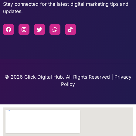
Stay connected for the latest digital marketing tips and
updates.
© 2026 Click Digital Hub. All Rights Reserved | Privacy
Policy