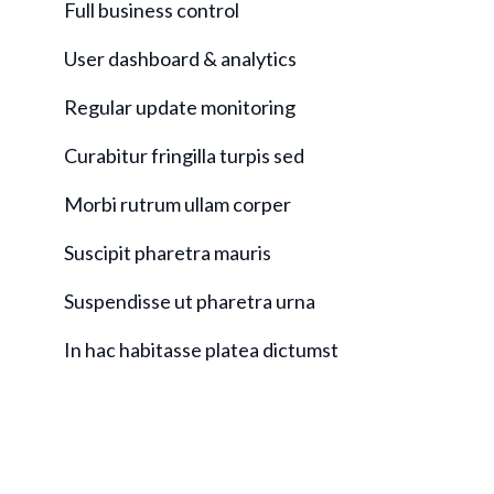
Full business control
User dashboard & analytics
Regular update monitoring
Curabitur fringilla turpis sed
Morbi rutrum ullam corper
Suscipit pharetra mauris
Suspendisse ut pharetra urna
In hac habitasse platea dictumst