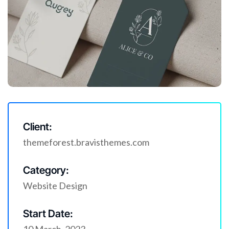
Client:
themeforest.bravisthemes.com
Category:
Website Design
Start Date: