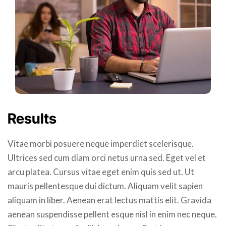
Results
Vitae morbi posuere neque imperdiet scelerisque.
Ultrices sed cum diam orci netus urna sed. Eget vel et
arcu platea. Cursus vitae eget enim quis sed ut. Ut
mauris pellentesque dui dictum. Aliquam velit sapien
aliquam in liber. Aenean erat lectus mattis elit. Gravida
aenean suspendisse pellent esque nisl in enim nec neque.