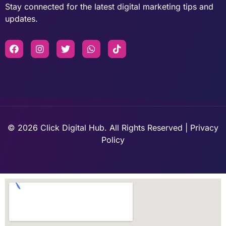
Stay connected for the latest digital marketing tips and
updates.
© 2026 Click Digital Hub. All Rights Reserved | Privacy
Policy