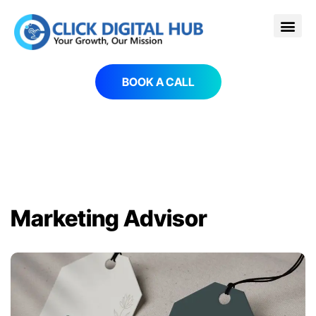
BOOK A CALL
Marketing Advisor