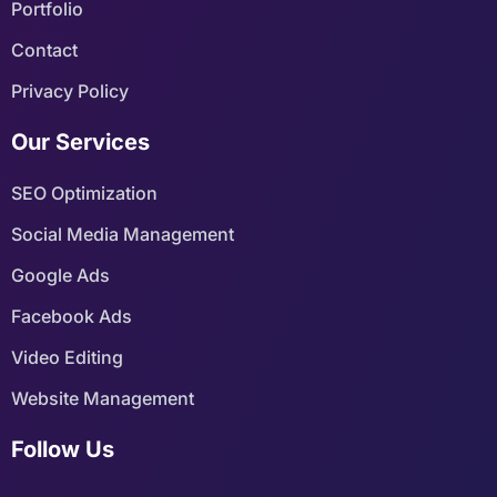
Portfolio
Contact
Privacy Policy
Our Services
SEO Optimization
Social Media Management
Google Ads
Facebook Ads
Video Editing
Website Management
Follow Us