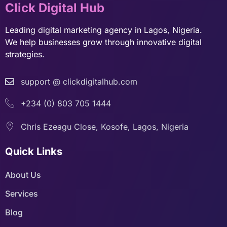
Click Digital Hub
Leading digital marketing agency in Lagos, Nigeria.
We help businesses grow through innovative digital
strategies.
support @ clickdigitalhub.com
+234 (0) 803 705 1444
Chris Ezeagu Close, Kosofe, Lagos, Nigeria
Quick Links
About Us
Services
Blog