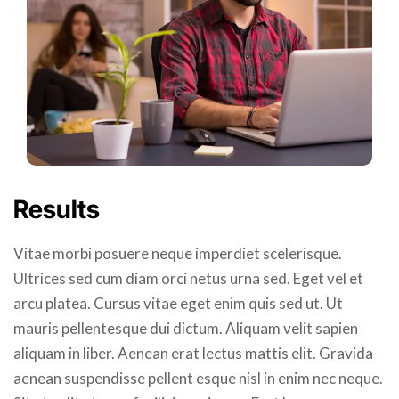
Results
Vitae morbi posuere neque imperdiet scelerisque.
Ultrices sed cum diam orci netus urna sed. Eget vel et
arcu platea. Cursus vitae eget enim quis sed ut. Ut
mauris pellentesque dui dictum. Aliquam velit sapien
aliquam in liber. Aenean erat lectus mattis elit. Gravida
aenean suspendisse pellent esque nisl in enim nec neque.