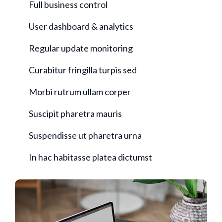
Full business control
User dashboard & analytics
Regular update monitoring
Curabitur fringilla turpis sed
Morbi rutrum ullam corper
Suscipit pharetra mauris
Suspendisse ut pharetra urna
In hac habitasse platea dictumst