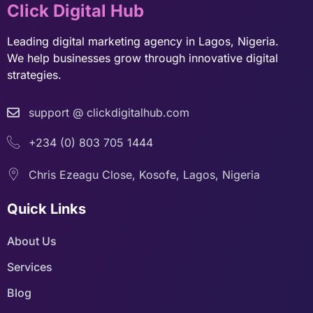
Click Digital Hub
Leading digital marketing agency in Lagos, Nigeria.
We help businesses grow through innovative digital
strategies.
support @ clickdigitalhub.com
+234 (0) 803 705 1444
Chris Ezeagu Close, Kosofe, Lagos, Nigeria
Quick Links
About Us
Services
Blog