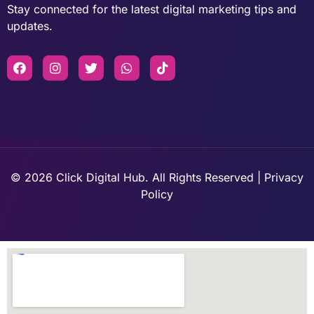
Stay connected for the latest digital marketing tips and
updates.
© 2026 Click Digital Hub. All Rights Reserved | Privacy
Policy