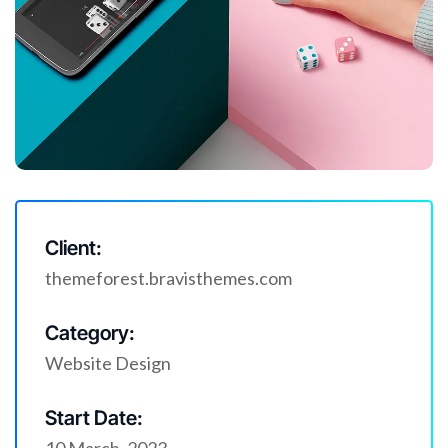
Client:
themeforest.bravisthemes.com
Category:
Website Design
Start Date: