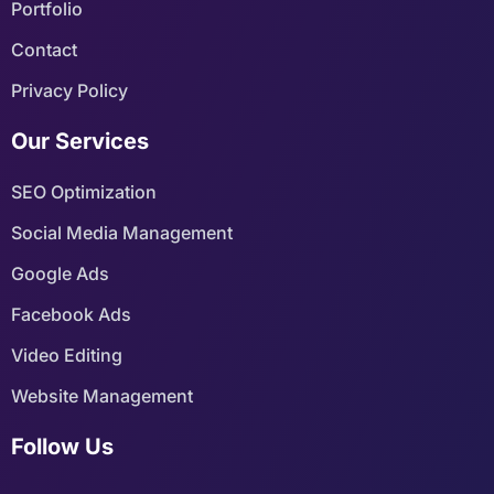
Portfolio
Contact
Privacy Policy
Our Services
SEO Optimization
Social Media Management
Google Ads
Facebook Ads
Video Editing
Website Management
Follow Us